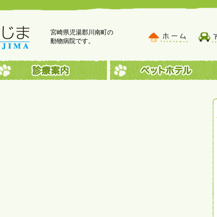
宮崎県児湯郡川南町の
動物病院です。