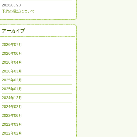
2026/03/28
予約の電話について
アーカイブ
2026年07月
2026年06月
2026年04月
2026年03月
2025年02月
2025年01月
2024年12月
2024年02月
2022年06月
2022年03月
2022年02月