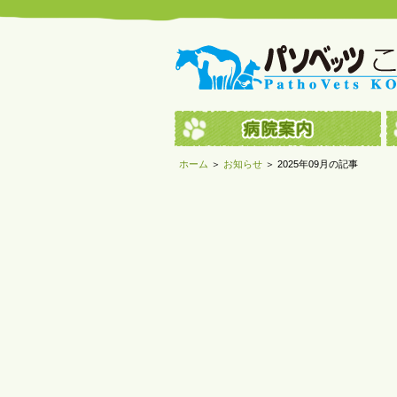
ホーム
＞
お知らせ
＞ 2025年09月の記事