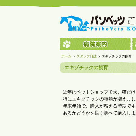
ホーム
＞
スタッフ日誌
＞ エキゾチックの飼育
エキゾチックの飼育
近年はペットショップで犬、猫だけ
特にエキゾチックの種類が増えまし
年末年始で、購入が増える時期です
あるかどうかを良く調べて購入しま