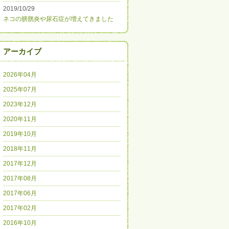
2019/10/29
ネコの膀胱炎や尿石症が増えてきました
アーカイブ
2026年04月
2025年07月
2023年12月
2020年11月
2019年10月
2018年11月
2017年12月
2017年08月
2017年06月
2017年02月
2016年10月