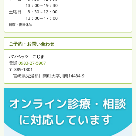
13：00～19：30
土曜日
8：30～12：00
13：00～17：00
日曜・祝日休診
ご予約・お問い合わせ
パソベッツ こじま
電話
0983-27-5907
〒 889-1301
宮崎県児湯郡川南町大字川南14484-9