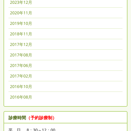
2023年12月
2020年11月
2019年10月
2018年11月
2017年12月
2017年08月
2017年06月
2017年02月
2016年10月
2016年08月
診療時間
（予約診療制）
平 日
8：30～12：00