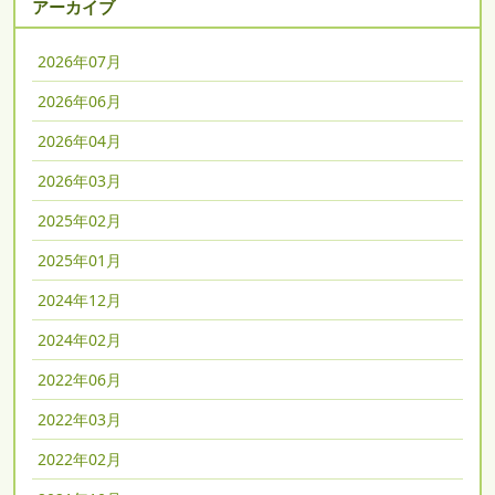
アーカイブ
2026年07月
2026年06月
2026年04月
2026年03月
2025年02月
2025年01月
2024年12月
2024年02月
2022年06月
2022年03月
2022年02月