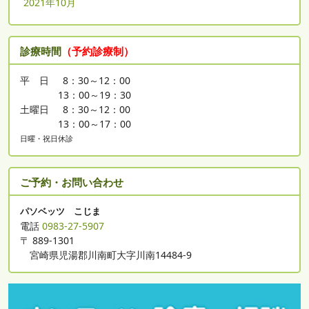
2021年10月
診療時間
（予約診療制）
平 日
8：30～12：00
13：00～19：30
土曜日
8：30～12：00
13：00～17：00
日曜・祝日休診
ご予約・お問い合わせ
パソベッツ こじま
電話
0983-27-5907
〒 889-1301
宮崎県児湯郡川南町大字川南14484-9