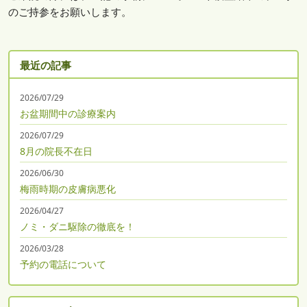
のご持参をお願いします。
最近の記事
2026/07/29
お盆期間中の診療案内
2026/07/29
8月の院長不在日
2026/06/30
梅雨時期の皮膚病悪化
2026/04/27
ノミ・ダニ駆除の徹底を！
2026/03/28
予約の電話について