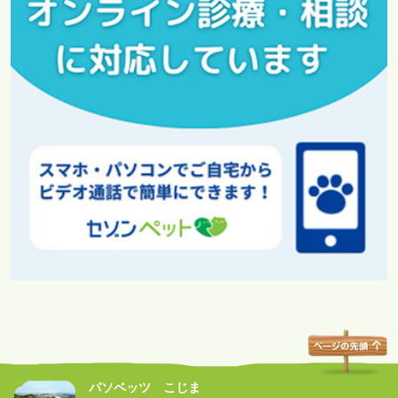
パソベッツ こじま